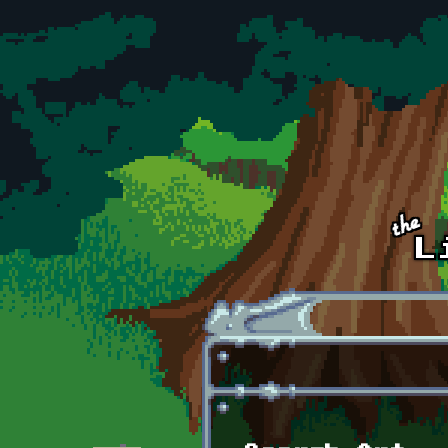
Skip to main content