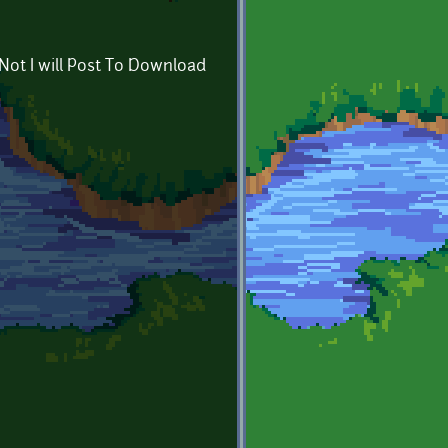
ot I will Post To Download