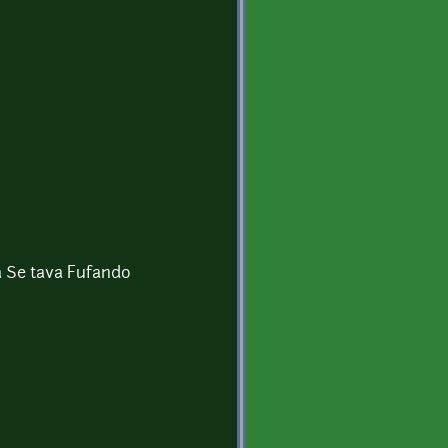
a Se tava Fufando