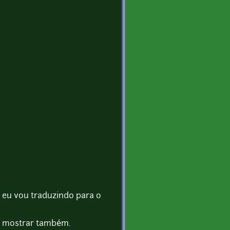
 eu vou traduzindo para o
om mostrar também.