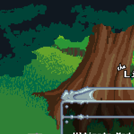
Skip to main content