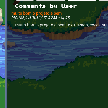
Primary tabs
Comments by User
muito bom o projeto e bem
Monday, January 17, 2022 - 14:25
muito bom o projeto e bem texturizado, excelente 